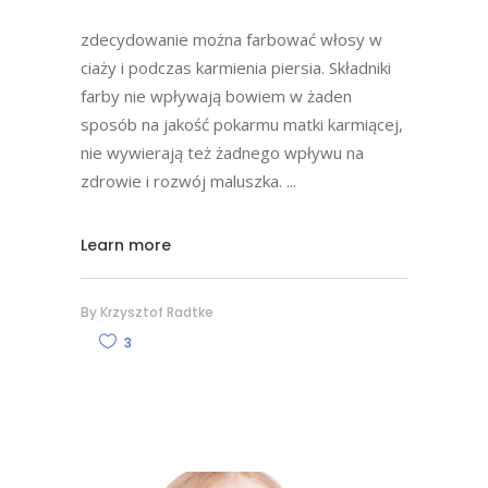
zdecydowanie można farbować włosy w
ciaży i podczas karmienia piersia. Składniki
farby nie wpływają bowiem w żaden
sposób na jakość pokarmu matki karmiącej,
nie wywierają też żadnego wpływu na
zdrowie i rozwój maluszka.
Learn more
By
Krzysztof Radtke
3