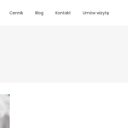
Cennik
Blog
Kontakt
Umów wizytę