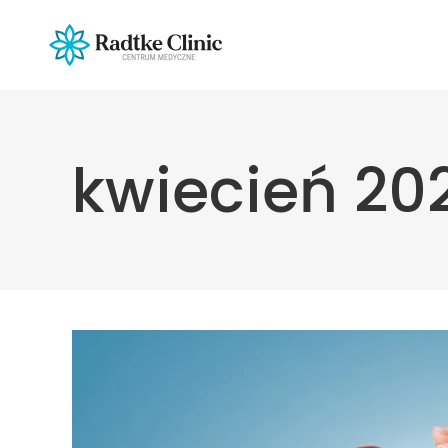
kwiecień 20