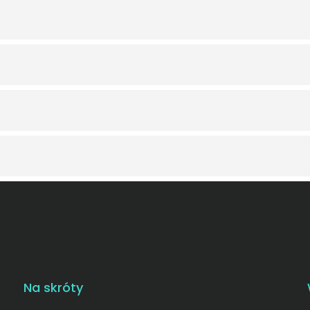
Na skróty