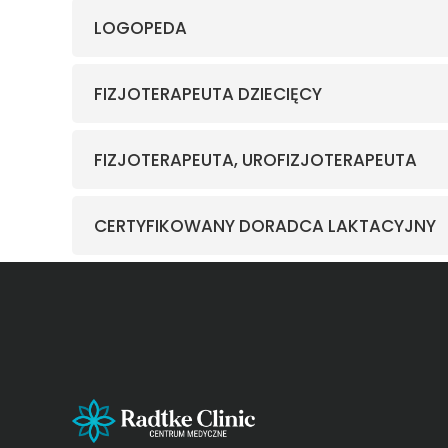
LOGOPEDA
FIZJOTERAPEUTA DZIECIĘCY
FIZJOTERAPEUTA, UROFIZJOTERAPEUTA
CERTYFIKOWANY DORADCA LAKTACYJNY