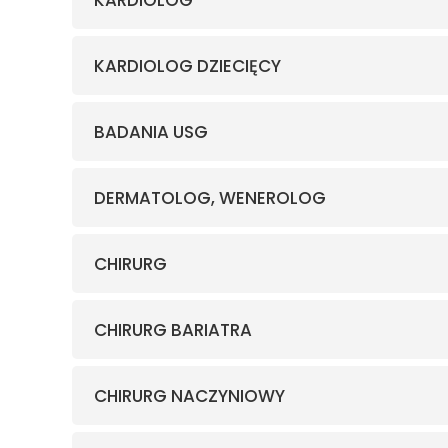
KARDIOLOG
KARDIOLOG DZIECIĘCY
BADANIA USG
DERMATOLOG, WENEROLOG
CHIRURG
CHIRURG BARIATRA
CHIRURG NACZYNIOWY