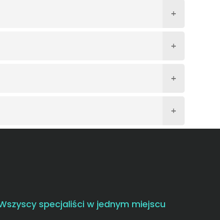
Wszyscy specjaliści w jednym miejscu