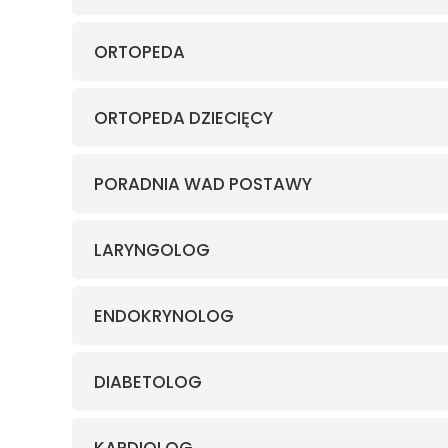
ORTOPEDA
ORTOPEDA DZIECIĘCY
PORADNIA WAD POSTAWY
LARYNGOLOG
ENDOKRYNOLOG
DIABETOLOG