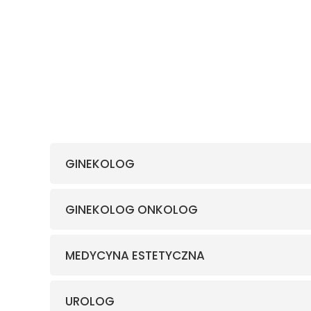
GINEKOLOG
GINEKOLOG ONKOLOG
MEDYCYNA ESTETYCZNA
UROLOG