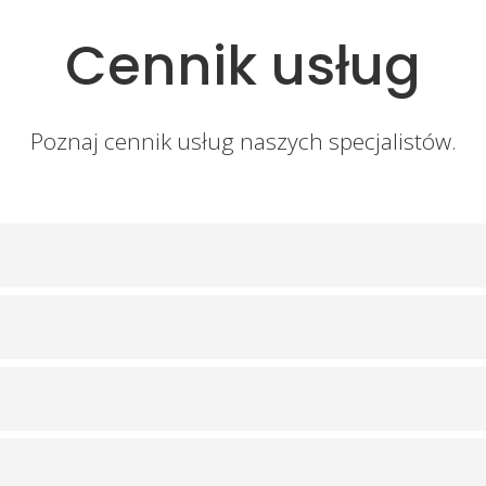
Cennik usług
Poznaj cennik usług naszych specjalistów.