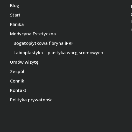
Blog
Start
Klinika
Medycyna Estetyczna
Bogatopłytkowa fibryna iPRF
Labioplastyka – plastyka warg sromowych
Umów wizytę
Zespół
Cennik
Kontakt
Polityka prywatności