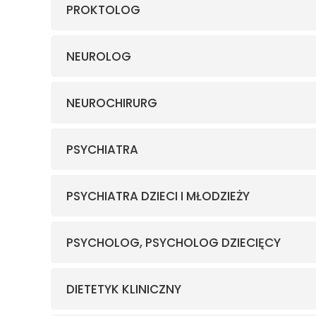
PROKTOLOG
NEUROLOG
NEUROCHIRURG
PSYCHIATRA
PSYCHIATRA DZIECI I MŁODZIEŻY
PSYCHOLOG, PSYCHOLOG DZIECIĘCY
DIETETYK KLINICZNY