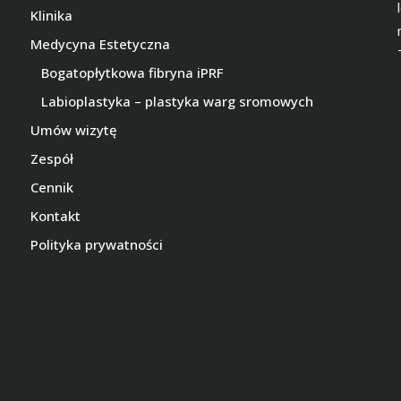
Klinika
Medycyna Estetyczna
Bogatopłytkowa fibryna iPRF
Labioplastyka – plastyka warg sromowych
Umów wizytę
Zespół
Cennik
Kontakt
Polityka prywatności