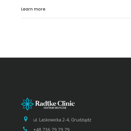
Learn more
ul. Laskowicka 2-4, Grudziądz
+48 736 79 79 79