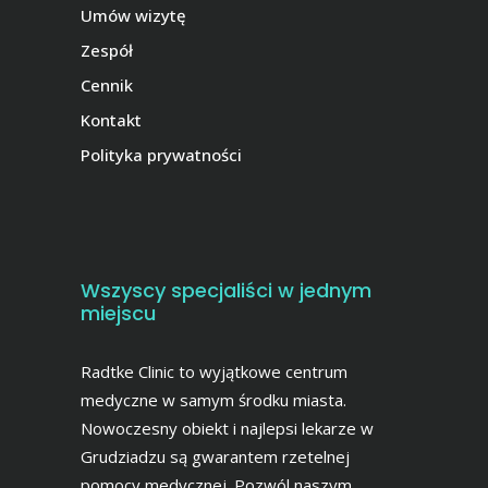
Umów wizytę
Zespół
Cennik
Kontakt
Polityka prywatności
Wszyscy specjaliści w jednym
miejscu
Radtke Clinic to wyjątkowe centrum
medyczne w samym środku miasta.
Nowoczesny obiekt i najlepsi lekarze w
Grudziadzu są gwarantem rzetelnej
pomocy medycznej. Pozwól naszym