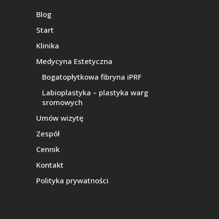
Blog
Start
Klinika
Medycyna Estetyczna
Bogatopłytkowa fibryna iPRF
Labioplastyka – plastyka warg
sromowych
Umów wizytę
Zespół
Cennik
Kontakt
Polityka prywatności