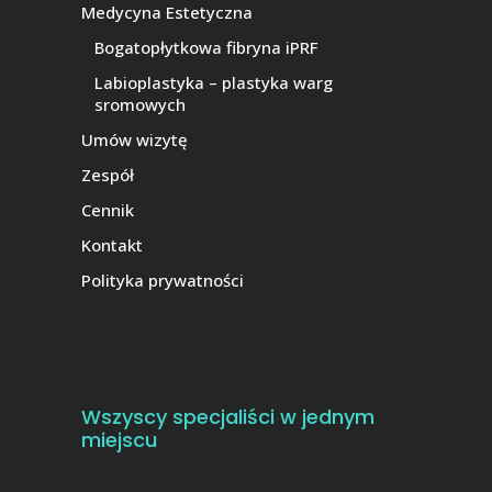
Medycyna Estetyczna
Bogatopłytkowa fibryna iPRF
Labioplastyka – plastyka warg
sromowych
Umów wizytę
Zespół
Cennik
Kontakt
Polityka prywatności
Wszyscy specjaliści w jednym
miejscu