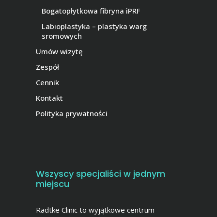
Bogatopłytkowa fibryna iPRF
Labioplastyka – plastyka warg
sromowych
Umów wizytę
Zespół
Cennik
Kontakt
Polityka prywatności
Wszyscy specjaliści w jednym
miejscu
Radtke Clinic to wyjątkowe centrum