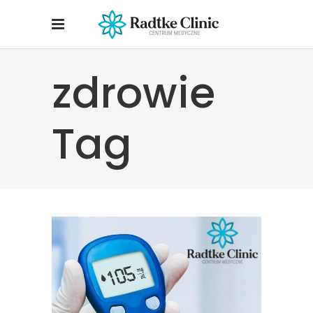
zdrowie
Tag