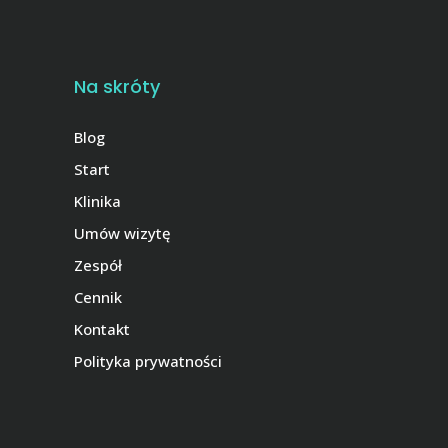
Na skróty
Blog
Start
Klinika
Umów wizytę
Zespół
Cennik
Kontakt
Polityka prywatności