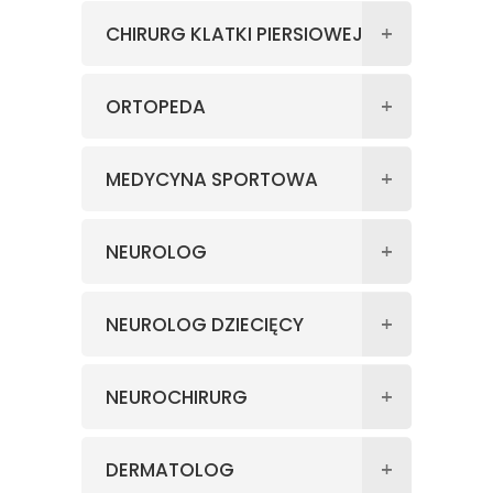
CHIRURG KLATKI PIERSIOWEJ
ORTOPEDA
MEDYCYNA SPORTOWA
NEUROLOG
NEUROLOG DZIECIĘCY
NEUROCHIRURG
DERMATOLOG