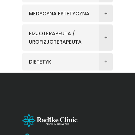
MEDYCYNA ESTETYCZNA
FIZJOTERAPEUTA /
UROFIZJOTERAPEUTA
DIETETYK