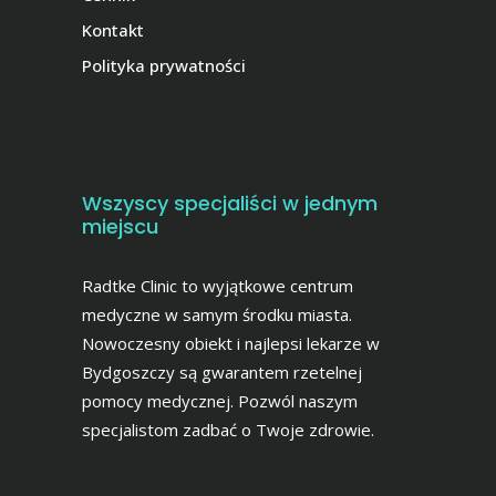
Kontakt
Polityka prywatności
Wszyscy specjaliści w jednym
miejscu
Radtke Clinic to wyjątkowe centrum
medyczne w samym środku miasta.
Nowoczesny obiekt i najlepsi lekarze w
Bydgoszczy są gwarantem rzetelnej
pomocy medycznej. Pozwól naszym
specjalistom zadbać o Twoje zdrowie.