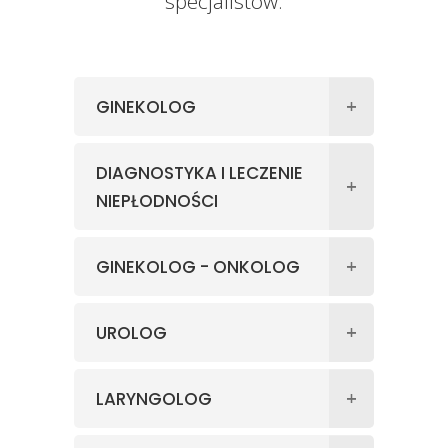
specjalistów.
GINEKOLOG
DIAGNOSTYKA I LECZENIE
NIEPŁODNOŚCI
GINEKOLOG - ONKOLOG
UROLOG
LARYNGOLOG