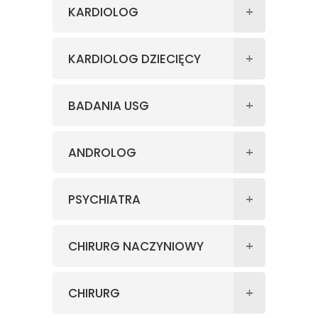
KARDIOLOG
KARDIOLOG DZIECIĘCY
BADANIA USG
ANDROLOG
PSYCHIATRA
CHIRURG NACZYNIOWY
CHIRURG