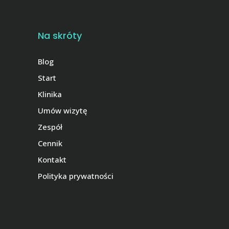
Na skróty
Blog
Start
Klinika
Umów wizytę
Zespół
Cennik
Kontakt
Polityka prywatności