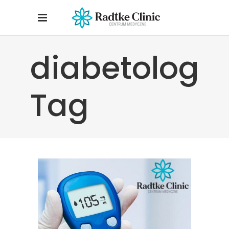
diabetolog
Tag