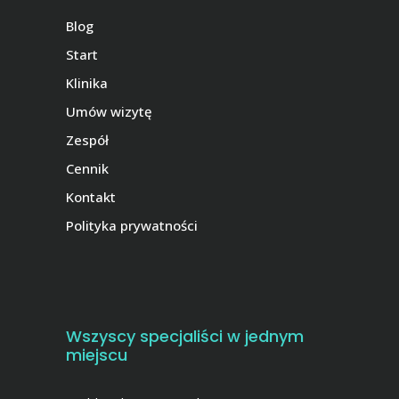
Blog
Start
Klinika
Umów wizytę
Zespół
Cennik
Kontakt
Polityka prywatności
Wszyscy specjaliści w jednym
miejscu