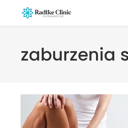
zaburzenia 