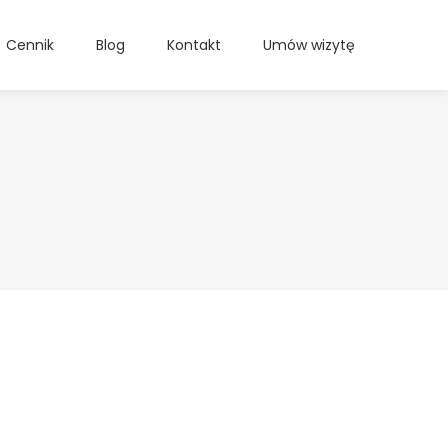
Cennik
Blog
Kontakt
Umów wizytę