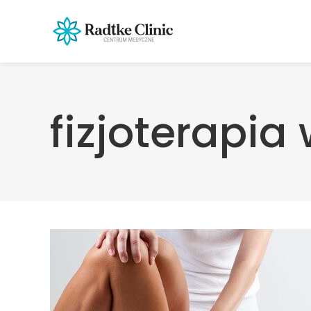
fizjoterapia