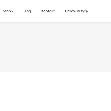
Cennik
Blog
Kontakt
Umów wizytę