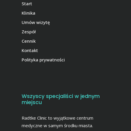
Start
Klinika
Umów wizytę
Zespół
Cennik
Kontakt
Polityka prywatności
Wszyscy specjaliści w jednym
miejscu
Radtke Clinic to wyjątkowe centrum
medyczne w samym środku miasta.