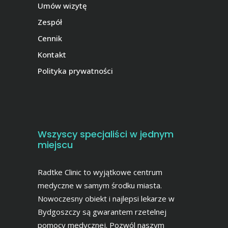
Umów wizytę
Zespół
Cennik
Kontakt
Polityka prywatności
Wszyscy specjaliści w jednym
miejscu
Radtke Clinic to wyjątkowe centrum
medyczne w samym środku miasta.
Nowoczesny obiekt i najlepsi lekarze w
Bydgoszczy są gwarantem rzetelnej
pomocy medycznej. Pozwól naszym