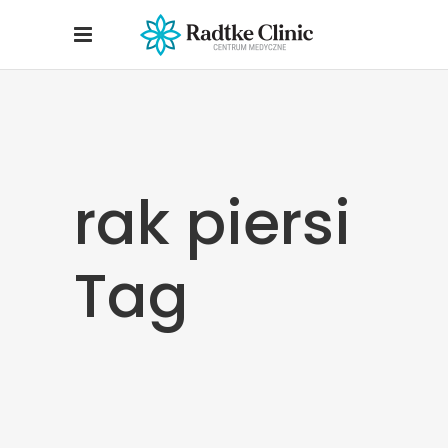
rak piersi
Tag