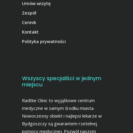
Umów wizytę
Zespół
Cennik
Kontakt
Polityka prywatności
Wszyscy specjaliści w jednym
miejscu
Radtke Clinic to wyjątkowe centrum
medyczne w samym środku miasta.
Nowoczesny obiekt i najlepsi lekarze w
Bydgoszczy są gwarantem rzetelnej
pomocy medycznej. Pozwól naszym