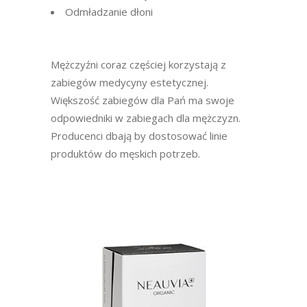
Odmładzanie dłoni
Mężczyźni coraz częściej korzystają z
zabiegów medycyny estetycznej.
Większość zabiegów dla Pań ma swoje
odpowiedniki w zabiegach dla mężczyzn.
Producenci dbają by dostosować linie
produktów do męskich potrzeb.