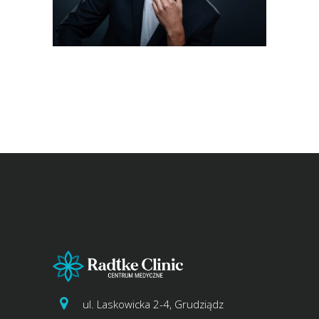
ul. Laskowicka 2-4, Grudziądz