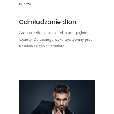
twarzy.
Odmładzanie dłoni
Zadbanie dłonie to nie tylko atut pięknej
kobiety. Do zabiegu wykorzystywany jest
Neauvia Organic Stimulate.