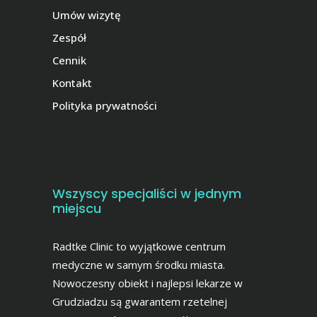
Umów wizytę
Zespół
Cennik
Kontakt
Polityka prywatności
Wszyscy specjaliści w jednym
miejscu
Radtke Clinic to wyjątkowe centrum
medyczne w samym środku miasta.
Nowoczesny obiekt i najlepsi lekarze w
Grudziadzu są gwarantem rzetelnej