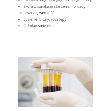
Skóra z oznakami starzenia – bruzdy,
zmarszczki, wiotkość
Łysienie, blizny, rozstępy
Odmładzanie dłoni