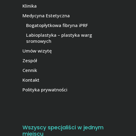
Klinika
Medycyna Estetyczna
Bogatopłytkowa fibryna iPRF
Labioplastyka – plastyka warg
sromowych
Umów wizytę
Zespół
Cennik
Kontakt
Polityka prywatności
Wszyscy specjaliści w jednym
miejscu