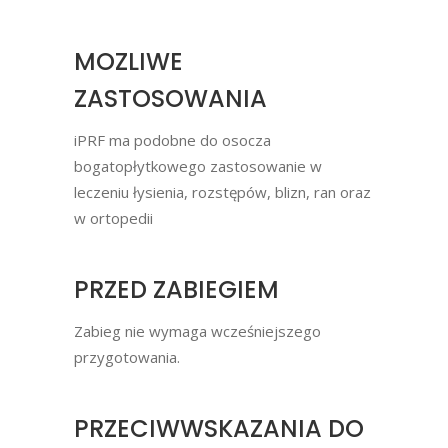
MOZLIWE
ZASTOSOWANIA
iPRF ma podobne do osocza
bogatopłytkowego zastosowanie w
leczeniu łysienia, rozstępów, blizn, ran oraz
w ortopedii
PRZED ZABIEGIEM
Zabieg nie wymaga wcześniejszego
przygotowania.
PRZECIWWSKAZANIA DO