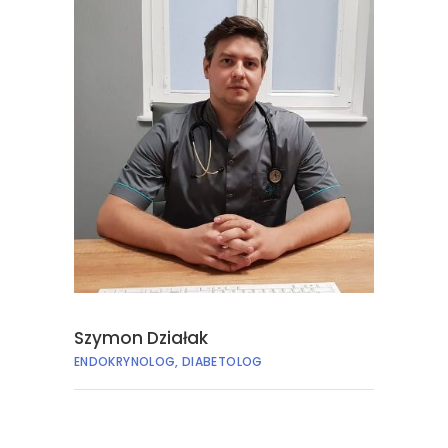
Szymon Działak
ENDOKRYNOLOG, DIABETOLOG