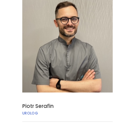
Piotr Serafin
UROLOG