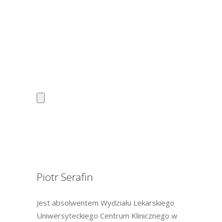
Piotr Serafin
Jest absolwentem Wydziału Lekarskiego
Uniwersyteckiego Centrum Klinicznego w