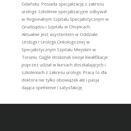
Gdańsku. Posiada specjalizację z zakresu
urologii. Szkolenie specjalizacyjne odbywał
w Regionalnym Szpitalu Specjalistycznym w
Grudziądzu i Szpitalu w Chojnicach.
Aktualnie jest asystentem w Oddziale
Urologii i Urologii Onkologicznej w
Specjalistycznym Szpitalu Miejskim w
Toruniu. Ciągle doskonali swoje kwalifikacje
poprzez udział w kursach doszkalających i
szkoleniach z zakresu urologii. Praca to dla
doktora nie tylko obowiązek ale i pasja
dająca spełnienie i satysfakcję