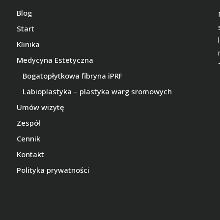
Blog
Start
Klinika
Medycyna Estetyczna
Bogatopłytkowa fibryna iPRF
Labioplastyka – plastyka warg sromowych
Umów wizytę
Zespół
Cennik
Kontakt
Polityka prywatności