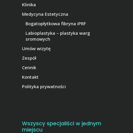
Klinika
Medycyna Estetyczna
Bogatopłytkowa fibryna iPRF
Labioplastyka – plastyka warg
sromowych
Umów wizytę
Zespół
Cennik
Kontakt
Polityka prywatności
Wszyscy specjaliści w jednym
miejscu