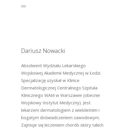
Dariusz Nowacki
Absolwent Wydziału Lekarskiego
Wojskowej Akademii Medycznej w Łodzi.
Specjalizację uzyskał w Klinice
Dermatologicznej Centralnego Szpitala
Klinicznego WAM w Warszawie (obecnie
Wojskowy Instytut Medyczny). Jest
lekarzem dermatologiem z wieloletnim i
bogatym doświadczeniem zawodowym.
Zajmuje się leczeniem chorób skóry takich