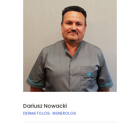
Dariusz Nowacki
DERMATOLOG, WENEROLOG