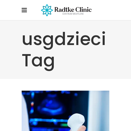
usgdzieci
Tag