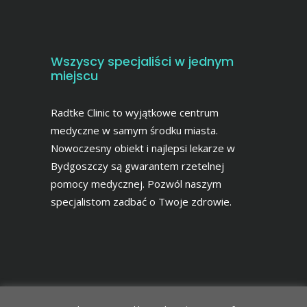
Wszyscy specjaliści w jednym
miejscu
Radtke Clinic to wyjątkowe centrum
medyczne w samym środku miasta.
Nowoczesny obiekt i najlepsi lekarze w
Bydgoszczy są gwarantem rzetelnej
pomocy medycznej. Pozwól naszym
specjalistom zadbać o Twoje zdrowie.