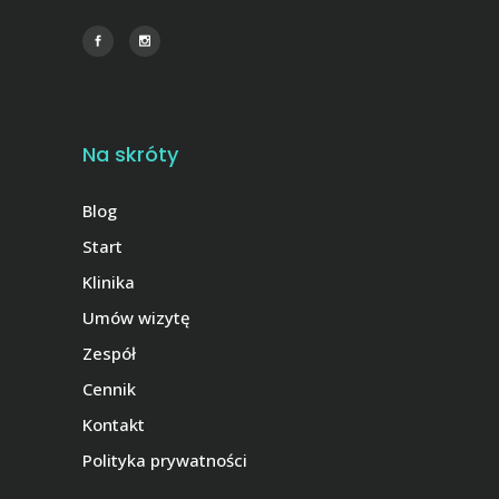
Na skróty
Blog
Start
Klinika
Umów wizytę
Zespół
Cennik
Kontakt
Polityka prywatności