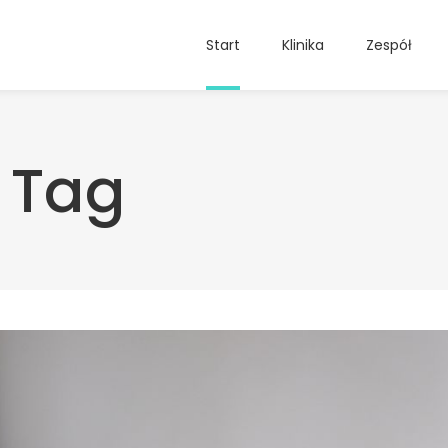
Start
Klinika
Zespół
 Tag