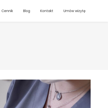
Cennik
Blog
Kontakt
Umów wizytę