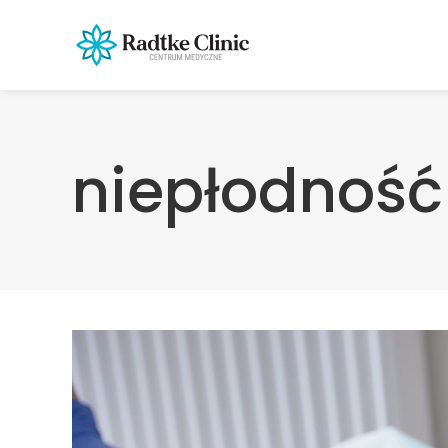
niepłodność