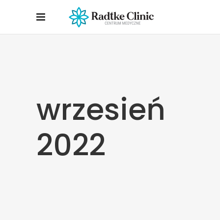
wrzesień
2022