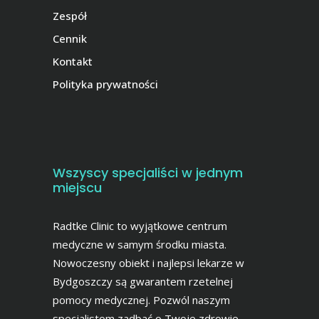
Zespół
Cennik
Kontakt
Polityka prywatności
Wszyscy specjaliści w jednym
miejscu
Radtke Clinic to wyjątkowe centrum
medyczne w samym środku miasta.
Nowoczesny obiekt i najlepsi lekarze w
Bydgoszczy są gwarantem rzetelnej
pomocy medycznej. Pozwól naszym
specjalistom zadbać o Twoje zdrowie.