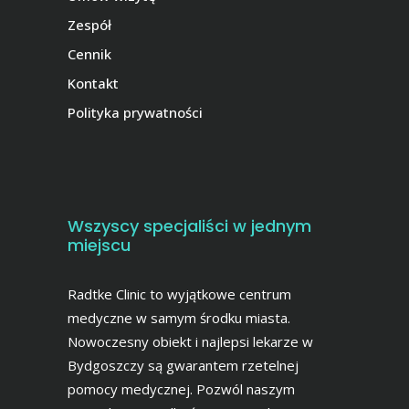
Zespół
Cennik
Kontakt
Polityka prywatności
Wszyscy specjaliści w jednym
miejscu
Radtke Clinic to wyjątkowe centrum
medyczne w samym środku miasta.
Nowoczesny obiekt i najlepsi lekarze w
Bydgoszczy są gwarantem rzetelnej
pomocy medycznej. Pozwól naszym