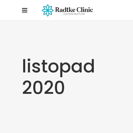
listopad
2020