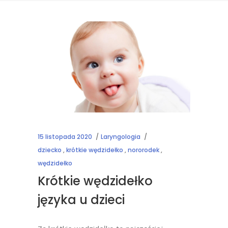
15 listopada 2020
Laryngologia
dziecko
,
krótkie wędzidełko
,
nororodek
,
wędzidełko
Krótkie wędzidełko
języka u dzieci