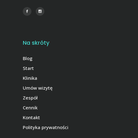
Na skróty
Blog
Start
Klinika
Umów wizytę
Zespół
Cennik
Kontakt
Polityka prywatności