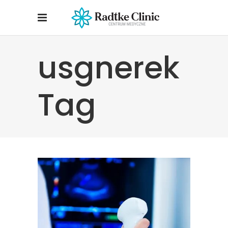
usgnerek
Tag