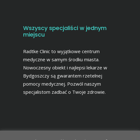
Wszyscy specjaliści w jednym
miejscu
Radtke Clinic to wyjątkowe centrum
medyczne w samym środku miasta.
Nowoczesny obiekt i najlepsi lekarze w
Bydgoszczy są gwarantem rzetelnej
pomocy medycznej. Pozwól naszym
specjalistom zadbać o Twoje zdrowie.