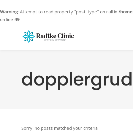
Warning
: Attempt to read property "post_type" on null in
/home/
on line
49
dopplergrud
Sorry, no posts matched your criteria.