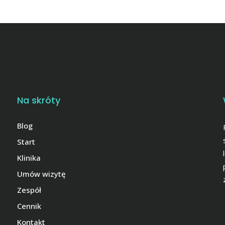
Na skróty
Blog
Start
Klinika
Umów wizytę
Zespół
Cennik
Kontakt